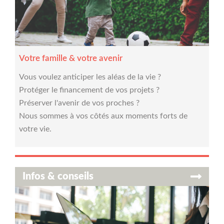
Votre famille & votre avenir
Vous voulez anticiper les aléas de la vie ?
Protéger le financement de vos projets ?
Préserver l'avenir de vos proches ?
Nous sommes à vos côtés aux moments forts de
votre vie.
Infos & conseils