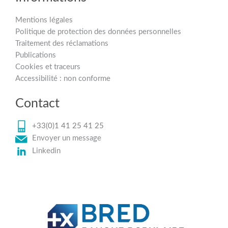
Mentions légales
Politique de protection des données personnelles
Traitement des réclamations
Publications
Cookies et traceurs
Accessibilité : non conforme
Contact
+33(0)1 41 25 41 25
Envoyer un message
Linkedin