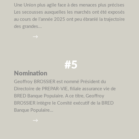
Une Union plus agile face à des menaces plus précises
Les secousses auxquelles les marchés ont été exposés
au cours de l’année 2025 ont peu ébranlé la trajectoire
des grandes...
→
#5
Nomination
Geoffroy BROSSIER est nommé Président du
Directoire de PREPAR-VIE, filiale assurance vie de
BRED Banque Populaire. A ce titre, Geoffroy
BROSSIER intègre le Comité exécutif de la BRED
Banque Populaire...
→