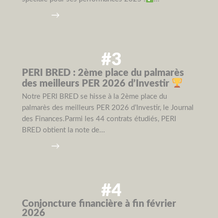
→
#3
PERI BRED : 2ème place du palmarès
des meilleurs PER 2026 d’Investir
Notre PERI BRED se hisse à la 2ème place du
palmarès des meilleurs PER 2026 d’Investir, le Journal
des Finances.Parmi les 44 contrats étudiés, PERI
BRED obtient la note de...
→
#4
Conjoncture financière à fin février
2026