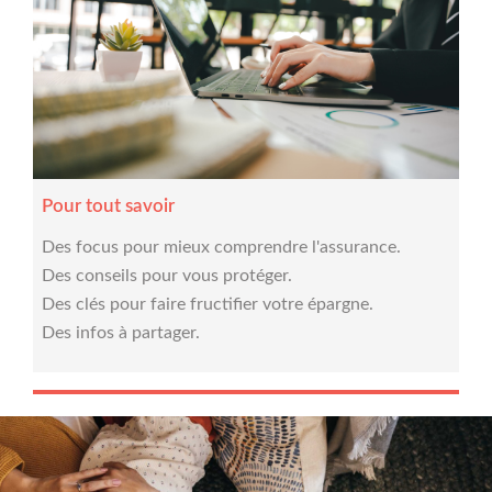
Pour tout savoir
Des focus pour mieux comprendre l'assurance.
Des conseils pour vous protéger.
Des clés pour faire fructifier votre épargne.
Des infos à partager.