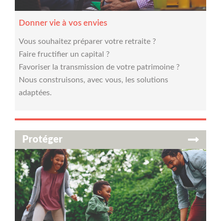
Donner vie à vos envies
Vous souhaitez préparer votre retraite ?
Faire fructifier un capital ?
Favoriser la transmission de votre patrimoine ?
Nous construisons, avec vous, les solutions
adaptées.
Protéger