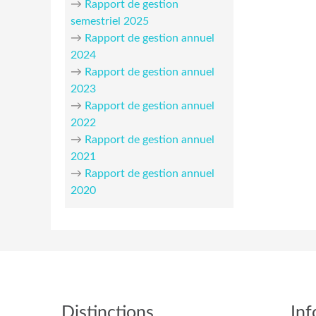
→
Rapport de gestion
semestriel 2025
→
Rapport de gestion annuel
2024
→
Rapport de gestion annuel
2023
→
Rapport de gestion annuel
2022
→
Rapport de gestion annuel
2021
→
Rapport de gestion annuel
2020
Distinctions
Inf