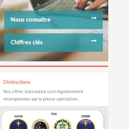
Nous connaître
Chiffres clés
Distinctions
Nos offres d'assurance sont régulièrement
récompensées par la presse spécialisée.