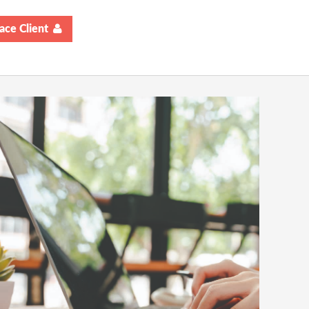
ace Client