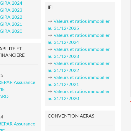
AGIRA 2024
IFI
AGIRA 2023
AGIRA 2022
→
Valeurs et ratios immobilier
AGIRA 2021
au 31/12/2025
AGIRA 2020
→
Valeurs et ratios immobilier
au 31/12/2024
ABILITE ET
→
Valeurs et ratios immobilier
FINANCIERE
au 31/12/2023
→
Valeurs et ratios immobilier
au 31/12/2022
5 :
→
Valeurs et ratios immobilier
REPAR Assurance
au 31/12/2021
IE
→
Valeurs et ratios immobilier
IARD
au 31/12/2020
CONVENTION AERAS
4 :
REPAR Assurance