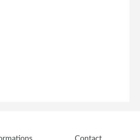
ormations
Contact