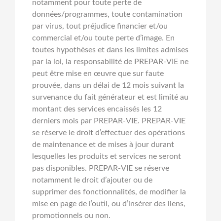
notamment pour toute perte de
données/programmes, toute contamination
par virus, tout préjudice financier et/ou
commercial et/ou toute perte d’image. En
toutes hypothèses et dans les limites admises
par la loi, la responsabilité de PREPAR-VIE ne
peut être mise en œuvre que sur faute
prouvée, dans un délai de 12 mois suivant la
survenance du fait générateur et est limité au
montant des services encaissés les 12
derniers mois par PREPAR-VIE. PREPAR-VIE
se réserve le droit d’effectuer des opérations
de maintenance et de mises à jour durant
lesquelles les produits et services ne seront
pas disponibles. PREPAR-VIE se réserve
notamment le droit d’ajouter ou de
supprimer des fonctionnalités, de modifier la
mise en page de l’outil, ou d’insérer des liens,
promotionnels ou non.