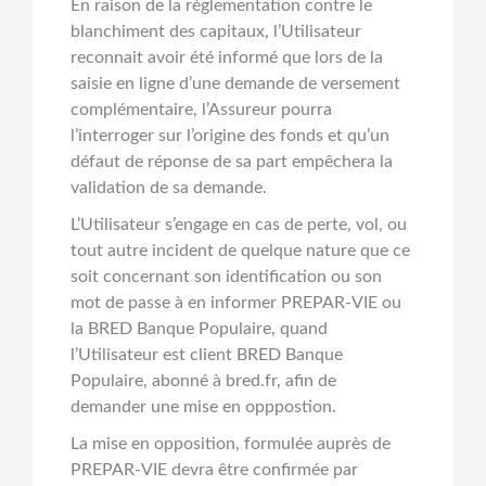
En raison de la réglementation contre le
blanchiment des capitaux, l’Utilisateur
reconnait avoir été informé que lors de la
saisie en ligne d’une demande de versement
complémentaire, l’Assureur pourra
l’interroger sur l’origine des fonds et qu’un
défaut de réponse de sa part empêchera la
validation de sa demande.
L’Utilisateur s’engage en cas de perte, vol, ou
tout autre incident de quelque nature que ce
soit concernant son identification ou son
mot de passe à en informer PREPAR-VIE ou
la BRED Banque Populaire, quand
l’Utilisateur est client BRED Banque
Populaire, abonné à bred.fr, afin de
demander une mise en opppostion.
La mise en opposition, formulée auprès de
PREPAR-VIE devra être confirmée par