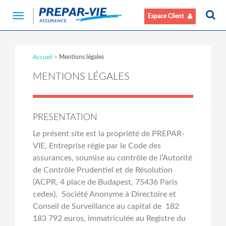
Navigation
Espace Client
Toggle
Accueil
>
Mentions légales
MENTIONS LÉGALES
PRESENTATION
Le présent site est la propriété de PREPAR-
VIE, Entreprise régie par le Code des
assurances, soumise au contrôle de l’Autorité
de Contrôle Prudentiel et de Résolution
(ACPR, 4 place de Budapest, 75436 Paris
cedex). Société Anonyme à Directoire et
Conseil de Surveillance au capital de 182
183 792 euros, immatriculée au Registre du