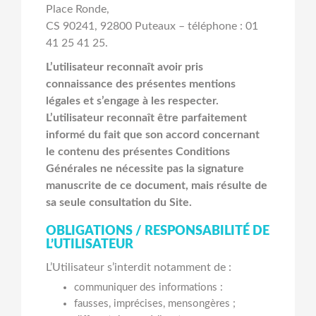
Place Ronde,
CS 90241, 92800 Puteaux – téléphone : 01
41 25 41 25.
L’utilisateur reconnaît avoir pris
connaissance des présentes mentions
légales et s’engage à les respecter.
L’utilisateur reconnaît être parfaitement
informé du fait que son accord concernant
le contenu des présentes Conditions
Générales ne nécessite pas la signature
manuscrite de ce document, mais résulte de
sa seule consultation du Site.
OBLIGATIONS / RESPONSABILITÉ DE
L’UTILISATEUR
L’Utilisateur s’interdit notamment de :
communiquer des informations :
fausses, imprécises, mensongères ;