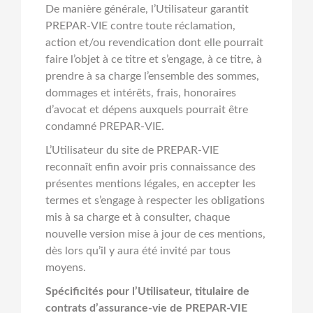
De manière générale, l’Utilisateur garantit
PREPAR-VIE contre toute réclamation,
action et/ou revendication dont elle pourrait
faire l’objet à ce titre et s’engage, à ce titre, à
prendre à sa charge l’ensemble des sommes,
dommages et intérêts, frais, honoraires
d’avocat et dépens auxquels pourrait être
condamné PREPAR-VIE.
L’Utilisateur du site de PREPAR-VIE
reconnaît enfin avoir pris connaissance des
présentes mentions légales, en accepter les
termes et s’engage à respecter les obligations
mis à sa charge et à consulter, chaque
nouvelle version mise à jour de ces mentions,
dès lors qu’il y aura été invité par tous
moyens.
Spécificités pour l’Utilisateur, titulaire de
contrats d’assurance-vie de PREPAR-VIE