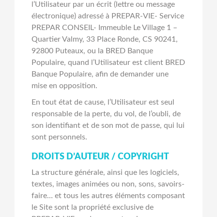
l’Utilisateur par un écrit (lettre ou message
électronique) adressé à PREPAR-VIE- Service
PREPAR CONSEIL- Immeuble Le Village 1 –
Quartier Valmy, 33 Place Ronde, CS 90241,
92800 Puteaux, ou la BRED Banque
Populaire, quand l’Utilisateur est client BRED
Banque Populaire, afin de demander une
mise en opposition.
En tout état de cause, l’Utilisateur est seul
responsable de la perte, du vol, de l’oubli, de
son identifiant et de son mot de passe, qui lui
sont personnels.
DROITS D’AUTEUR / COPYRIGHT
La structure générale, ainsi que les logiciels,
textes, images animées ou non, sons, savoirs-
faire… et tous les autres éléments composant
le Site sont la propriété exclusive de