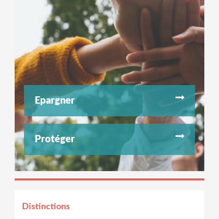
Epargner
Protéger
Distinctions