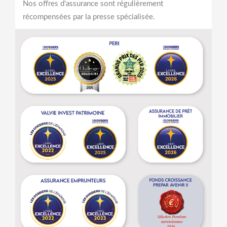
Nos offres d'assurance sont régulièrement
récompensées par la presse spécialisée.