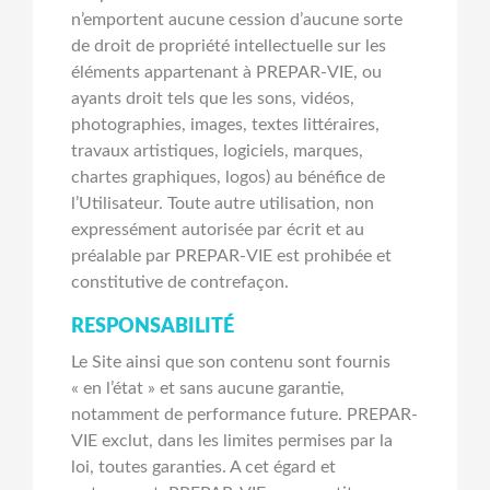
n’emportent aucune cession d’aucune sorte
de droit de propriété intellectuelle sur les
éléments appartenant à PREPAR-VIE, ou
ayants droit tels que les sons, vidéos,
photographies, images, textes littéraires,
travaux artistiques, logiciels, marques,
chartes graphiques, logos) au bénéfice de
l’Utilisateur. Toute autre utilisation, non
expressément autorisée par écrit et au
préalable par PREPAR-VIE est prohibée et
constitutive de contrefaçon.
RESPONSABILITÉ
Le Site ainsi que son contenu sont fournis
« en l’état » et sans aucune garantie,
notamment de performance future. PREPAR-
VIE exclut, dans les limites permises par la
loi, toutes garanties. A cet égard et