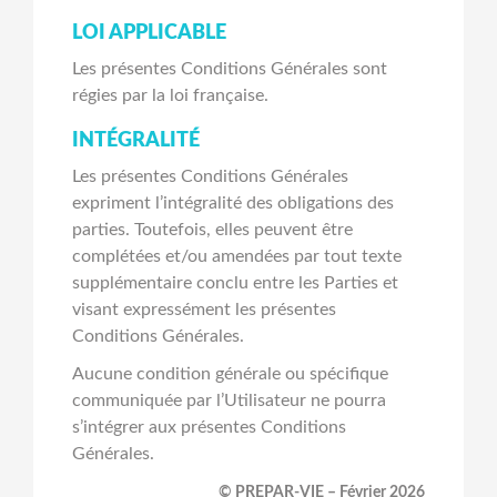
LOI APPLICABLE
Les présentes Conditions Générales sont
régies par la loi française.
INTÉGRALITÉ
Les présentes Conditions Générales
expriment l’intégralité des obligations des
parties. Toutefois, elles peuvent être
complétées et/ou amendées par tout texte
supplémentaire conclu entre les Parties et
visant expressément les présentes
Conditions Générales.
Aucune condition générale ou spécifique
communiquée par l’Utilisateur ne pourra
s’intégrer aux présentes Conditions
Générales.
© PREPAR-VIE – Février 2026