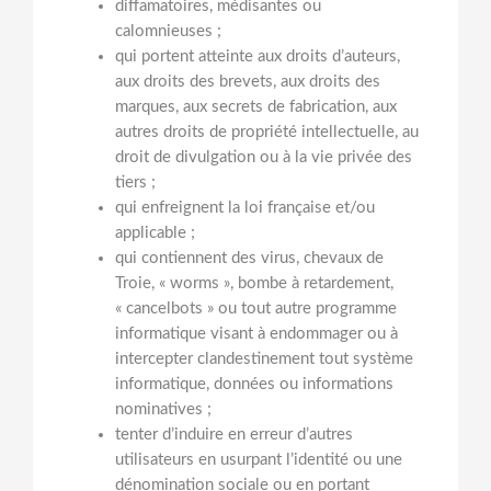
diffamatoires, médisantes ou
calomnieuses ;
qui portent atteinte aux droits d’auteurs,
aux droits des brevets, aux droits des
marques, aux secrets de fabrication, aux
autres droits de propriété intellectuelle, au
droit de divulgation ou à la vie privée des
tiers ;
qui enfreignent la loi française et/ou
applicable ;
qui contiennent des virus, chevaux de
Troie, « worms », bombe à retardement,
« cancelbots » ou tout autre programme
informatique visant à endommager ou à
intercepter clandestinement tout système
informatique, données ou informations
nominatives ;
tenter d’induire en erreur d’autres
utilisateurs en usurpant l’identité ou une
dénomination sociale ou en portant