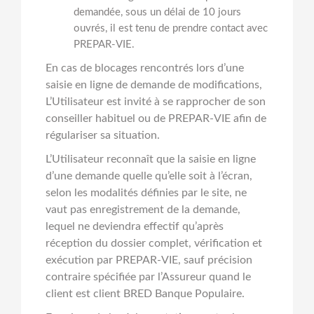
demandée, sous un délai de 10 jours
ouvrés, il est tenu de prendre contact avec
PREPAR-VIE.
En cas de blocages rencontrés lors d’une
saisie en ligne de demande de modifications,
L’Utilisateur est invité à se rapprocher de son
conseiller habituel ou de PREPAR-VIE afin de
régulariser sa situation.
L’Utilisateur reconnaît que la saisie en ligne
d’une demande quelle qu’elle soit à l’écran,
selon les modalités définies par le site, ne
vaut pas enregistrement de la demande,
lequel ne deviendra effectif qu’après
réception du dossier complet, vérification et
exécution par PREPAR-VIE, sauf précision
contraire spécifiée par l’Assureur quand le
client est client BRED Banque Populaire.