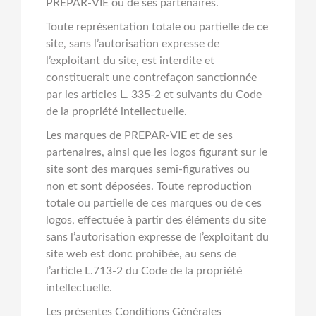
PREPAR-VIE ou de ses partenaires.
Toute représentation totale ou partielle de ce
site, sans l’autorisation expresse de
l’exploitant du site, est interdite et
constituerait une contrefaçon sanctionnée
par les articles L. 335-2 et suivants du Code
de la propriété intellectuelle.
Les marques de PREPAR-VIE et de ses
partenaires, ainsi que les logos figurant sur le
site sont des marques semi-figuratives ou
non et sont déposées. Toute reproduction
totale ou partielle de ces marques ou de ces
logos, effectuée à partir des éléments du site
sans l’autorisation expresse de l’exploitant du
site web est donc prohibée, au sens de
l’article L.713-2 du Code de la propriété
intellectuelle.
Les présentes Conditions Générales