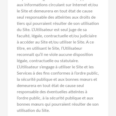
aux informations circulant sur Internet et/ou
le Site et demeurera en tout état de cause
seul responsable des atteintes aux droits de
tiers qui pourraient résulter de son utilisation
du Site. L’Utilisateur est seul juge de sa
faculté, légale, contractuelle et/ou judiciaire
à accéder au Site et/ou utiliser le Site. A ce
titre, en utilisant le Site, l’Utilisateur
reconnait qu’il ne viole aucune disposition
légale, contractuelle ou statutaire.
L’Utilisateur s’engage à utiliser le Site et les
Services à des fins conformes à l’ordre public,
la sécurité publique et aux bonnes mœurs et
demeurera en tout état de cause seul
responsable des éventuelles atteintes à
l’ordre public, à la sécurité publique et aux
bonnes mœurs qui pourraient résulter de son
utilisation du Site.