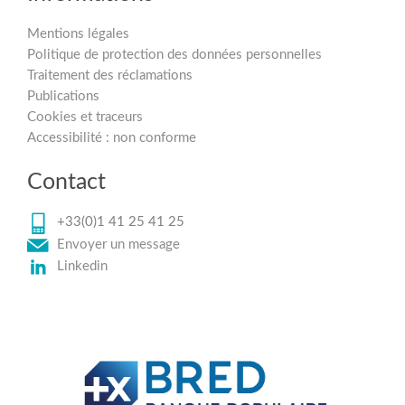
Mentions légales
Politique de protection des données personnelles
Traitement des réclamations
Publications
Cookies et traceurs
Accessibilité : non conforme
Contact
+33(0)1 41 25 41 25
Envoyer un message
Linkedin