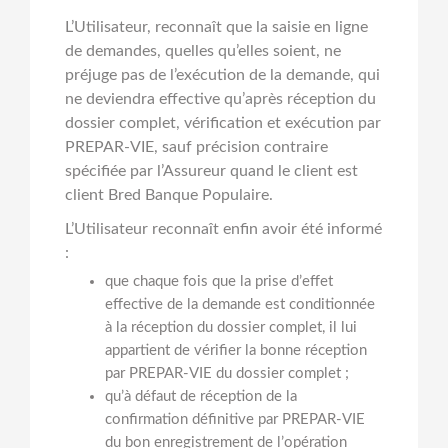
L’Utilisateur, reconnaît que la saisie en ligne
de demandes, quelles qu’elles soient, ne
préjuge pas de l’exécution de la demande, qui
ne deviendra effective qu’après réception du
dossier complet, vérification et exécution par
PREPAR-VIE, sauf précision contraire
spécifiée par l’Assureur quand le client est
client Bred Banque Populaire.
L’Utilisateur reconnaît enfin avoir été informé
:
que chaque fois que la prise d’effet
effective de la demande est conditionnée
à la réception du dossier complet, il lui
appartient de vérifier la bonne réception
par PREPAR-VIE du dossier complet ;
qu’à défaut de réception de la
confirmation définitive par PREPAR-VIE
du bon enregistrement de l’opération