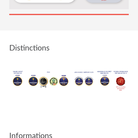
Distinctions
Informations