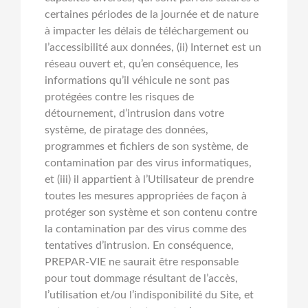
certaines périodes de la journée et de nature
à impacter les délais de téléchargement ou
l’accessibilité aux données, (ii) Internet est un
réseau ouvert et, qu’en conséquence, les
informations qu’il véhicule ne sont pas
protégées contre les risques de
détournement, d’intrusion dans votre
système, de piratage des données,
programmes et fichiers de son système, de
contamination par des virus informatiques,
et (iii) il appartient à l’Utilisateur de prendre
toutes les mesures appropriées de façon à
protéger son système et son contenu contre
la contamination par des virus comme des
tentatives d’intrusion. En conséquence,
PREPAR-VIE ne saurait être responsable
pour tout dommage résultant de l’accès,
l’utilisation et/ou l’indisponibilité du Site, et