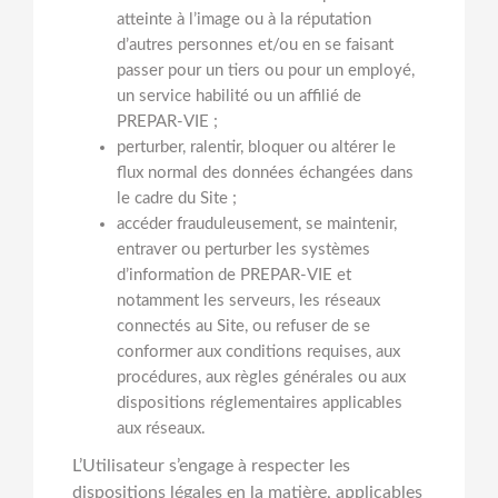
atteinte à l’image ou à la réputation
d’autres personnes et/ou en se faisant
passer pour un tiers ou pour un employé,
un service habilité ou un affilié de
PREPAR-VIE ;
perturber, ralentir, bloquer ou altérer le
flux normal des données échangées dans
le cadre du Site ;
accéder frauduleusement, se maintenir,
entraver ou perturber les systèmes
d’information de PREPAR-VIE et
notamment les serveurs, les réseaux
connectés au Site, ou refuser de se
conformer aux conditions requises, aux
procédures, aux règles générales ou aux
dispositions réglementaires applicables
aux réseaux.
L’Utilisateur s’engage à respecter les
dispositions légales en la matière, applicables